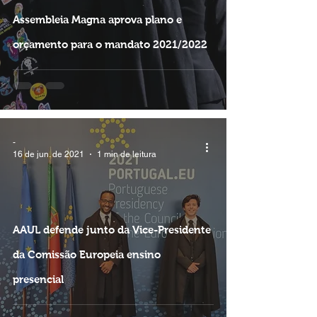
Assembleia Magna aprova plano e
orçamento para o mandato 2021/2022
-
16 de jun. de 2021
1 min de leitura
AAUL defende junto da Vice-Presidente
da Comissão Europeia ensino
presencial