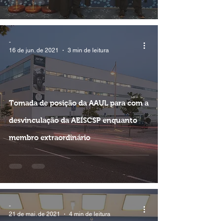
-
16 de jun. de 2021
3 min de leitura
Tomada de posição da AAUL para com a
desvinculação da AEISCSP enquanto
membro extraordinário
-
21 de mai. de 2021
4 min de leitura