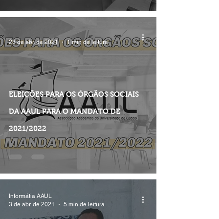
-
23 de abr. de 2021
1 min de leitura
ELEIÇÕES PARA OS ÓRGÃOS SOCIAIS
DA AAUL PARA O MANDATO DE
2021/2022
Informátia AAUL
3 de abr. de 2021
5 min de leitura