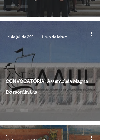
-
14 de jul. de 2021
1 min de leitura
CONVOCATÓRIA: Assembleia Magna
Extraordinária
-