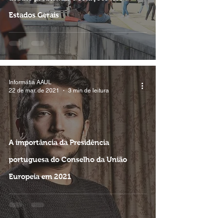
Estados Gerais
Informátia AAUL
22 de mar. de 2021
3 min de leitura
A importância da Presidência
portuguesa do Conselho da União
Europeia em 2021