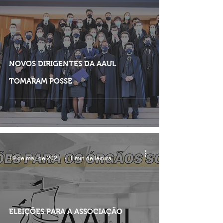
NOVOS DIRIGENTES DA AAUL
TOMARAM POSSE
-
19 de mai. de 2021
1 min de leitura
ELEIÇÕES PARA A ASSOCIAÇÃO