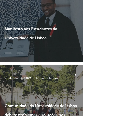
Manifesto aos Estudantes da
Universidade de Lisboa
-
25 de mar. de 2021
6 min de leitura
Comunidade da Universidade de Lisboa
debate problemas e soluções nos