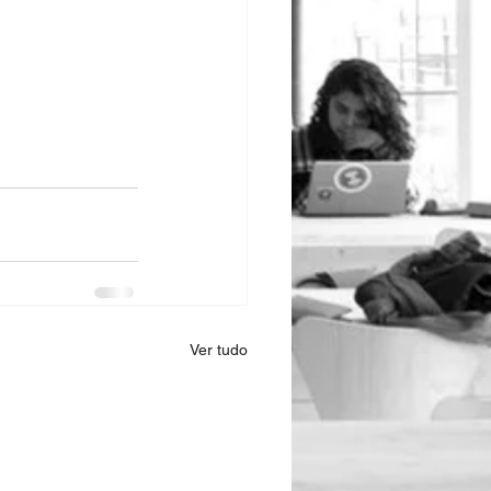
Ver tudo