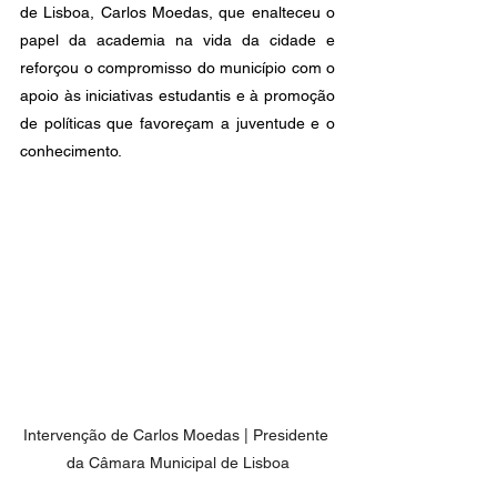
de Lisboa, Carlos Moedas, que enalteceu o 
papel da academia na vida da cidade e 
reforçou o compromisso do município com o 
apoio às iniciativas estudantis e à promoção 
de políticas que favoreçam a juventude e o 
conhecimento.
Intervenção de Carlos Moedas | Presidente 
da Câmara Municipal de Lisboa