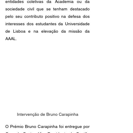
entidades coletivas da Academia ou da 
sociedade civil que se tenham destacado 
pelo seu contributo positivo na defesa dos 
interesses dos estudantes da Universidade 
de Lisboa e na elevação da missão da 
AAAL.
Intervenção de Bruno Carapinha
O Prémio Bruno Carapinha foi entregue por 