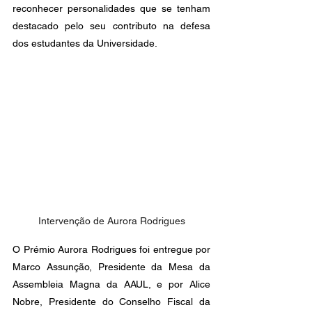
reconhecer personalidades que se tenham 
destacado pelo seu contributo na defesa 
dos estudantes da Universidade.
Intervenção de Aurora Rodrigues
O Prémio Aurora Rodrigues foi entregue por 
Marco Assunção, Presidente da Mesa da 
Assembleia Magna da AAUL, e por Alice 
Nobre, Presidente do Conselho Fiscal da 