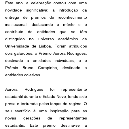
Este ano, a celebração contou com uma 
novidade significativa: a introdução da 
entrega de prémios de reconhecimento 
institucional, destacando o mérito e o 
contributo de entidades que se têm 
distinguido no universo académico da 
Universidade de Lisboa. Foram atribuídos 
dois galardões: o Prémio Aurora Rodrigues, 
destinado a entidades individuais, e o 
Prémio Bruno Carapinha, destinado a 
entidades coletivas.
Aurora Rodrigues foi representante 
estudantil durante o Estado Novo, tendo sido 
presa e torturada pelas forças do regime. O 
seu sacrifício é uma inspiração para as 
novas gerações de representantes 
estudantis. Este prémio destina-se a 