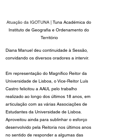
Atuação da IGOTUNA | 
Tuna Académica do 
Instituto de Geografia e Ordenamento do 
Território
Diana Manuel deu continuidade à Sessão, 
convidando os diversos oradores a intervir.
Em representação do Magnífico Reitor da 
Universidade de Lisboa, o Vice-Reitor Luís 
Castro felicitou a AAUL pelo trabalho 
realizado ao longo dos últimos 18 anos, em 
articulação com as várias Associações de 
Estudantes da Universidade de Lisboa. 
Aproveitou ainda para sublinhar o esforço 
desenvolvido pela Reitoria nos últimos anos 
no sentido de responder a algumas das 