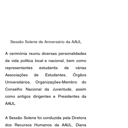
Sessão Solene de Aniversário da AAUL
A cerimónia reuniu diversas personalidades 
da vida política local e nacional, bem como 
representantes estudantis de várias 
Associações de Estudantes, Órgãos 
Universitários, Organizações-Membro do 
Conselho Nacional da Juventude, assim 
como antigos dirigentes e Presidentes da 
AAUL.
A Sessão Solene foi conduzida pela Diretora 
dos Recursos Humanos da AAUL, Diana 