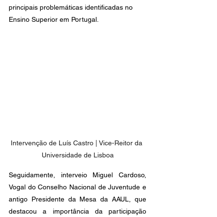
principais problemáticas identificadas no 
Ensino Superior em Portugal.
Intervenção de Luís Castro | Vice-Reitor da 
Universidade de Lisboa
Seguidamente, interveio Miguel Cardoso, 
Vogal do Conselho Nacional de Juventude e 
antigo Presidente da Mesa da AAUL, que 
destacou a importância da participação 