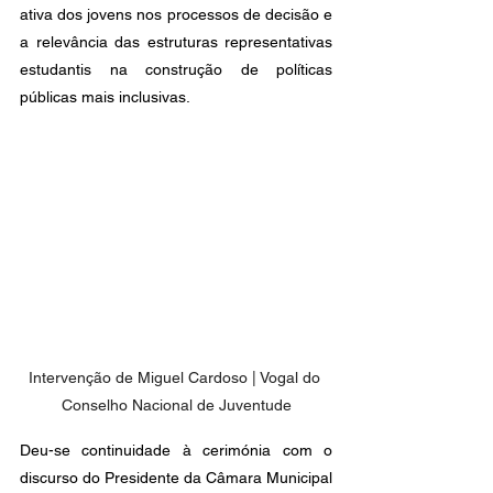
ativa dos jovens nos processos de decisão e 
a relevância das estruturas representativas 
estudantis na construção de políticas 
públicas mais inclusivas.
Intervenção de Miguel Cardoso | Vogal do 
Conselho Nacional de Juventude
Deu-se continuidade à cerimónia com o 
discurso do Presidente da Câmara Municipal 