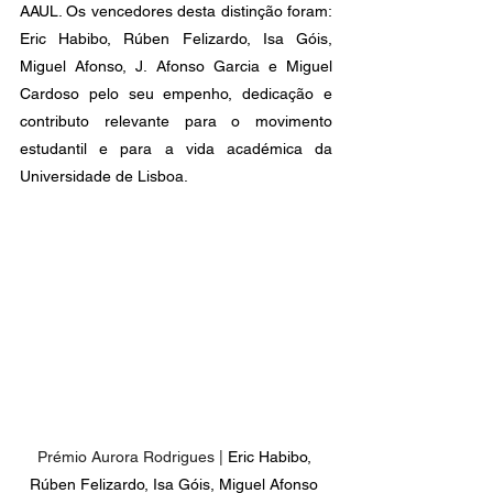
AAUL. Os vencedores desta distinção foram: 
Eric Habibo, Rúben Felizardo, Isa Góis, 
Miguel Afonso, J. Afonso Garcia e Miguel 
Cardoso pelo seu empenho, dedicação e 
contributo relevante para o movimento 
estudantil e para a vida académica da 
Universidade de Lisboa.
Prémio Aurora Rodrigues | 
Eric Habibo, 
Rúben Felizardo, Isa Góis, Miguel Afonso 