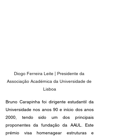
Diogo Ferreira Leite | Presidente da 
Associação Académica da Universidade de 
Lisboa
Bruno Carapinha foi dirigente estudantil da 
Universidade nos anos 90 e início dos anos 
2000, tendo sido um dos principais 
proponentes da fundação da AAUL. Este 
prémio visa homenagear estruturas e 