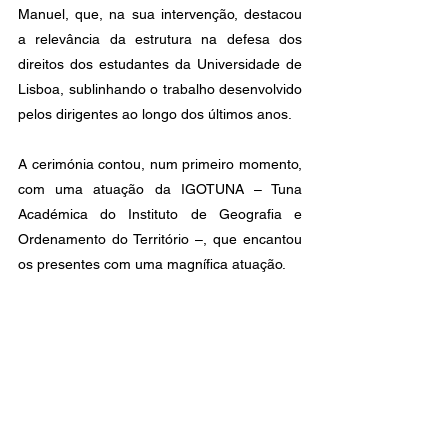
Manuel, que, na sua intervenção, destacou 
a relevância da estrutura na defesa dos 
direitos dos estudantes da Universidade de 
Lisboa, sublinhando o trabalho desenvolvido 
pelos dirigentes ao longo dos últimos anos. 
A cerimónia contou, num primeiro momento, 
com uma atuação da IGOTUNA – Tuna 
Académica do Instituto de Geografia e 
Ordenamento do Território –, que encantou 
os presentes com uma magnífica atuação.