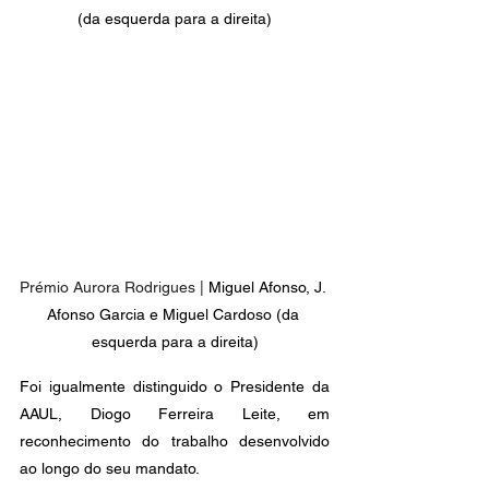
(da esquerda para a direita)
Prémio Aurora Rodrigues | 
Miguel Afonso, J. 
Afonso Garcia e Miguel Cardoso (da 
esquerda para a direita)
Foi igualmente distinguido o Presidente da 
AAUL, Diogo Ferreira Leite, em 
reconhecimento do trabalho desenvolvido 
ao longo do seu mandato.