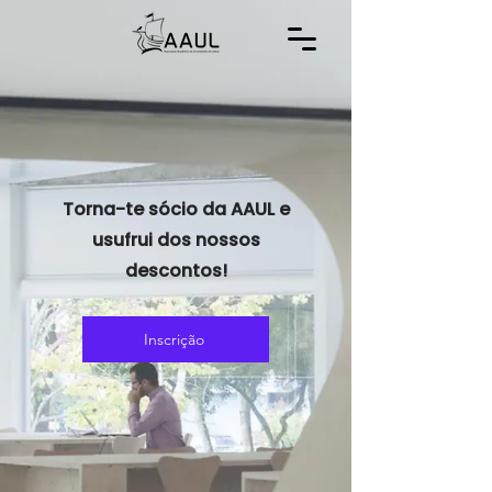
Torna-te sócio da AAUL e
usufrui dos nossos
descontos!
Inscrição