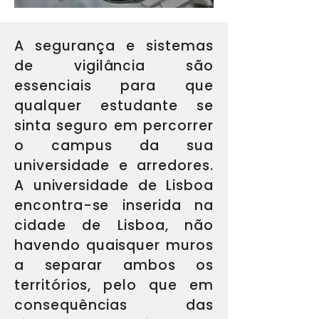
A segurança e sistemas
de vigilância são
essenciais para que
qualquer estudante se
sinta seguro em percorrer
o campus da sua
universidade e arredores.
A universidade de Lisboa
encontra-se inserida na
cidade de Lisboa, não
havendo quaisquer muros
a separar ambos os
territórios, pelo que em
consequências das