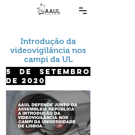
Introdução da
videovigilância nos
campi da UL
5 de setembro
de 2020