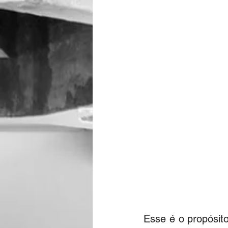
Esse é o propósito