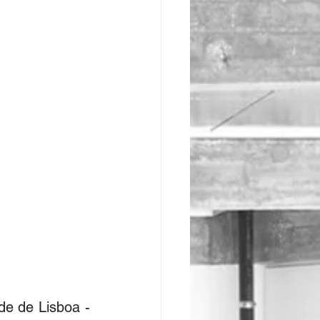
de de Lisboa - 