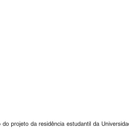
 do projeto da residência estudantil da Universida