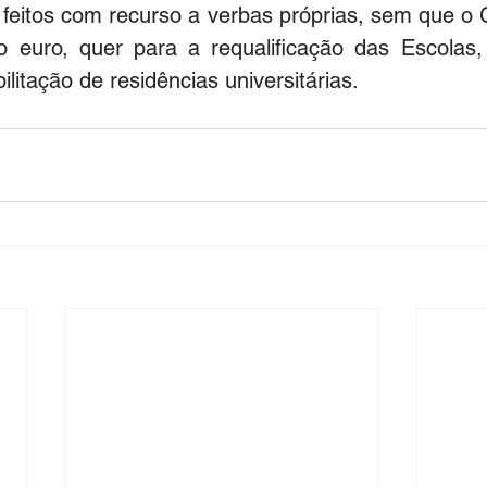
feitos com recurso a verbas próprias, sem que o 
o euro, quer para a requalificação das Escolas
litação de residências universitárias.