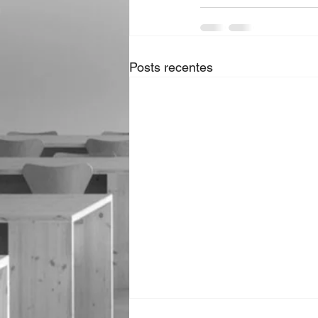
Posts recentes