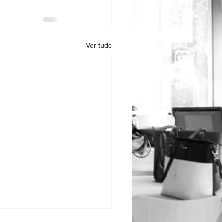
Ver tudo