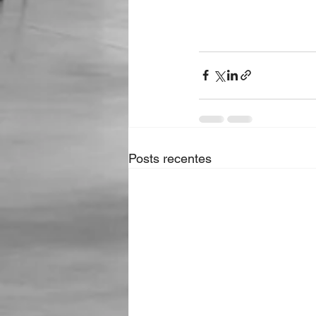
Posts recentes