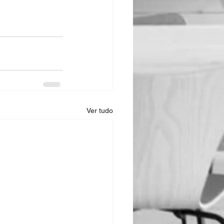
Ver tudo