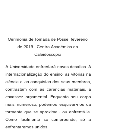
Cerimónia de Tomada de Posse, fevereiro 
de 2019 | Centro Académico do 
Caleidoscópio 
A Universidade enfrentará novos desafios. A 
internacionalização do ensino, as vitórias na 
ciência e as conquistas dos seus membros, 
contrastam com as carências materiais, a 
escassez orçamental. Enquanto seu corpo 
mais numeroso, podemos esquivar-nos da 
tormenta que se aproxima - ou enfrentá-la. 
Como facilmente se compreende, só a 
enfrentaremos unidos.