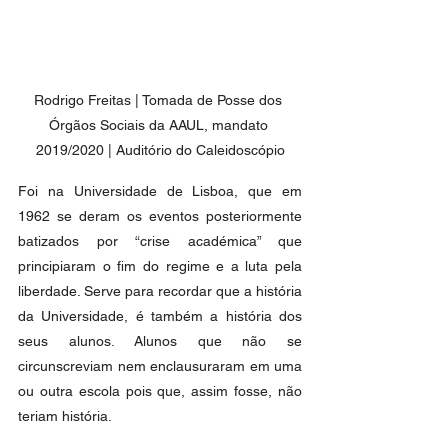
Rodrigo Freitas | Tomada de Posse dos 
Órgãos Sociais da AAUL, mandato 
2019/2020 | Auditório do Caleidoscópio
Foi na Universidade de Lisboa, que em 
1962 se deram os eventos posteriormente 
batizados por “crise académica” que 
principiaram o fim do regime e a luta pela 
liberdade. Serve para recordar que a história 
da Universidade, é também a história dos 
seus alunos. Alunos que não se 
circunscreviam nem enclausuraram em uma 
ou outra escola pois que, assim fosse, não 
teriam história. 