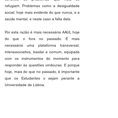
refugiam. Problemas como a desigualdade 
social, hoje mais evidente do que nunca, e a 
saúde mental, e neste caso a falta dela. 
Por esta razão é mais necessária AAUL hoje 
do que o fora no passado. É mais 
necessária uma plataforma transversal, 
interassociativa, basilar e comum, equipada 
com os instrumentos do momento para 
responder às questões vindouras. E porque 
hoje, mais do que no passado, é importante 
que os Estudantes o sejam perante a 
Universidade de Lisboa.