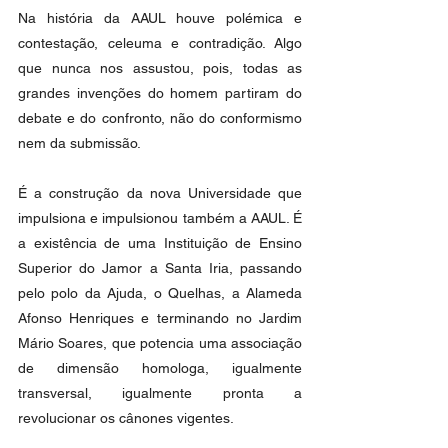
Na história da AAUL houve polémica e 
contestação, celeuma e contradição. Algo 
que nunca nos assustou, pois, todas as 
grandes invenções do homem partiram do 
debate e do confronto, não do conformismo 
nem da submissão.
É a construção da nova Universidade que 
impulsiona e impulsionou também a AAUL. É 
a existência de uma Instituição de Ensino 
Superior do Jamor a Santa Iria, passando 
pelo polo da Ajuda, o Quelhas, a Alameda 
Afonso Henriques e terminando no Jardim 
Mário Soares, que potencia uma associação 
de dimensão homologa, igualmente 
transversal, igualmente pronta a 
revolucionar os cânones vigentes.